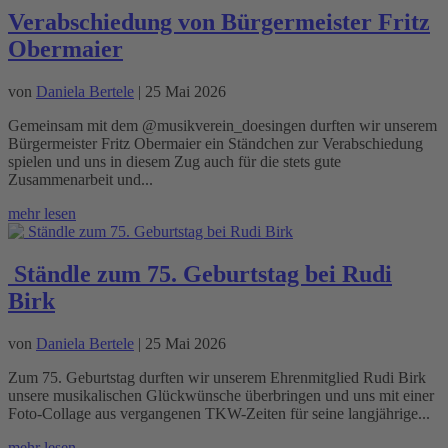
Verabschiedung von Bürgermeister Fritz
Obermaier
von
Daniela Bertele
|
25 Mai 2026
Gemeinsam mit dem @musikverein_doesingen durften wir unserem
Bürgermeister Fritz Obermaier ein Ständchen zur Verabschiedung
spielen und uns in diesem Zug auch für die stets gute
Zusammenarbeit und...
mehr lesen
Ständle zum 75. Geburtstag bei Rudi
Birk
von
Daniela Bertele
|
25 Mai 2026
Zum 75. Geburtstag durften wir unserem Ehrenmitglied Rudi Birk
unsere musikalischen Glückwünsche überbringen und uns mit einer
Foto-Collage aus vergangenen TKW-Zeiten für seine langjährige...
mehr lesen