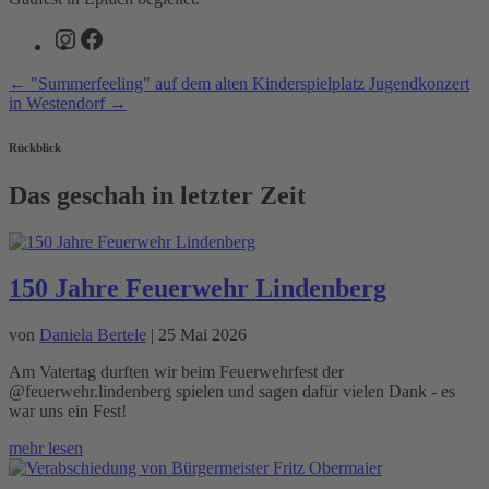
Instagram
Facebook
←
"Summerfeeling" auf dem alten Kinderspielplatz
Jugendkonzert
in Westendorf
→
Rückblick
Das geschah in letzter Zeit
150 Jahre Feuerwehr Lindenberg
von
Daniela Bertele
|
25 Mai 2026
Am Vatertag durften wir beim Feuerwehrfest der
@feuerwehr.lindenberg spielen und sagen dafür vielen Dank - es
war uns ein Fest!
mehr lesen