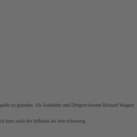
pelle zu gründen. Als Ausbilder und Dirigent konnte Richard Wagner
kurz nach der Inflation als sehr schwierig.