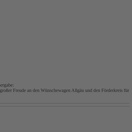
bergabe:
großer Freude an den Wünschewagen Allgäu und den Förderkreis für