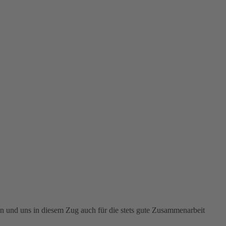
 und uns in diesem Zug auch für die stets gute Zusammenarbeit