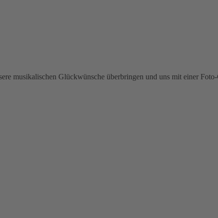
sere musikalischen Glückwünsche überbringen und uns mit einer Foto-C