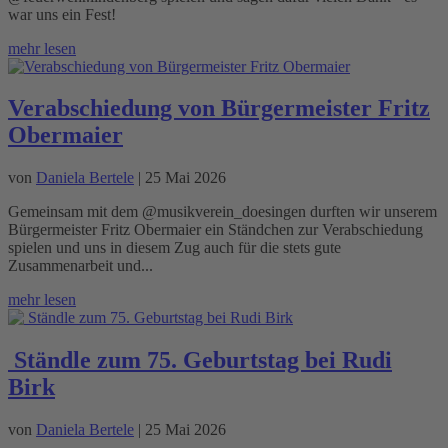
war uns ein Fest!
mehr lesen
Verabschiedung von Bürgermeister Fritz
Obermaier
von
Daniela Bertele
|
25 Mai 2026
Gemeinsam mit dem @musikverein_doesingen durften wir unserem
Bürgermeister Fritz Obermaier ein Ständchen zur Verabschiedung
spielen und uns in diesem Zug auch für die stets gute
Zusammenarbeit und...
mehr lesen
Ständle zum 75. Geburtstag bei Rudi
Birk
von
Daniela Bertele
|
25 Mai 2026