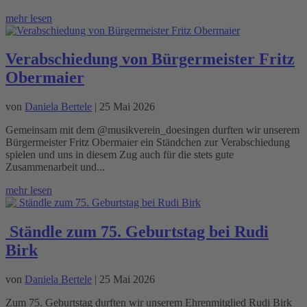
mehr lesen
Verabschiedung von Bürgermeister Fritz
Obermaier
von
Daniela Bertele
|
25 Mai 2026
Gemeinsam mit dem @musikverein_doesingen durften wir unserem
Bürgermeister Fritz Obermaier ein Ständchen zur Verabschiedung
spielen und uns in diesem Zug auch für die stets gute
Zusammenarbeit und...
mehr lesen
Ständle zum 75. Geburtstag bei Rudi
Birk
von
Daniela Bertele
|
25 Mai 2026
Zum 75. Geburtstag durften wir unserem Ehrenmitglied Rudi Birk